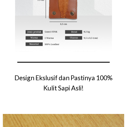
Design Ekslusif dan Pastinya 100%
Kulit Sapi Asli!