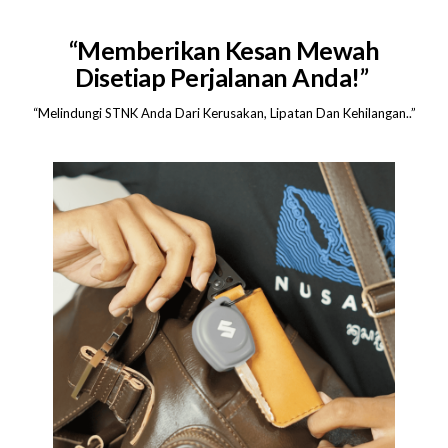
“Memberikan Kesan Mewah
Disetiap Perjalanan Anda!”
“Melindungi STNK Anda Dari Kerusakan, Lipatan Dan Kehilangan..”