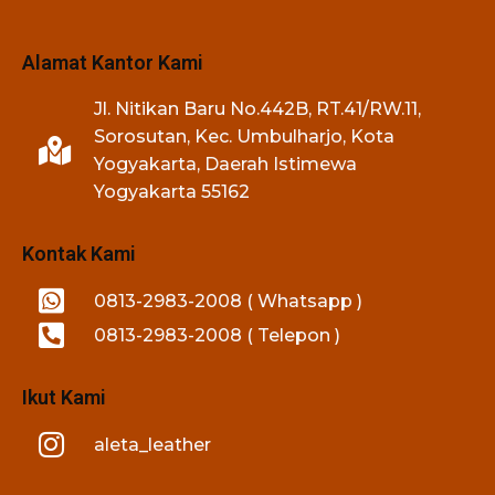
Alamat Kantor Kami
Jl. Nitikan Baru No.442B, RT.41/RW.11,
Sorosutan, Kec. Umbulharjo, Kota
Yogyakarta, Daerah Istimewa
Yogyakarta 55162
Kontak Kami
0813-2983-2008 ( Whatsapp )
0813-2983-2008 ( Telepon )
Ikut Kami
aleta_leather