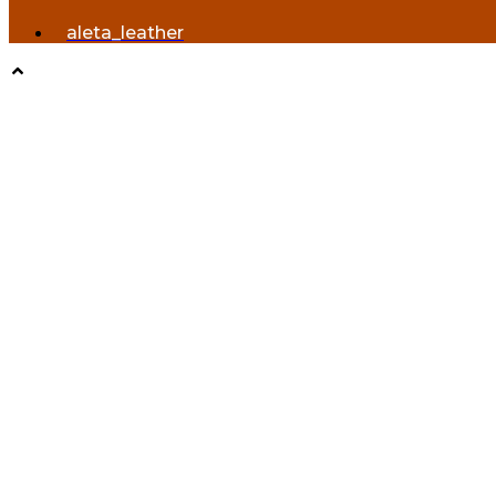
aleta_leather