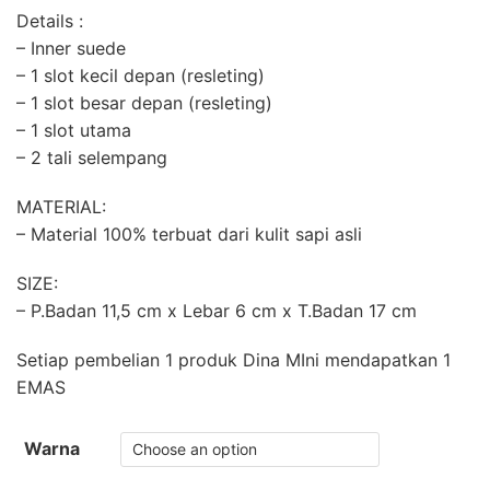
Details :
– Inner suede
– 1 slot kecil depan (resleting)
– 1 slot besar depan (resleting)
– 1 slot utama
– 2 tali selempang
MATERIAL:
– Material 100% terbuat dari kulit sapi asli
SIZE:
– P.Badan 11,5 cm x Lebar 6 cm x T.Badan 17 cm
Setiap pembelian 1 produk Dina MIni mendapatkan 1
EMAS
Warna