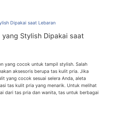
a yang Stylish Dipakai saat
 yang cocok untuk tampil stylish. Salah
an aksesoris berupa tas kulit pria. Jika
it yang cocok sesuai selera Anda, aleta
 tas kulit pria yang menarik. Untuk melihat
ai dari tas pria dan wanita, tas untuk berbagai