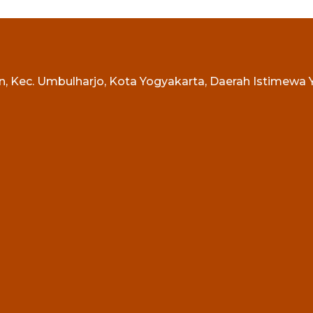
tan, Kec. Umbulharjo, Kota Yogyakarta, Daerah Istimewa