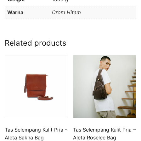
Warna
Crom Hitam
Related products
Tas Selempang Kulit Pria –
Tas Selempang Kulit Pria –
Aleta Sakha Bag
Aleta Roselee Bag