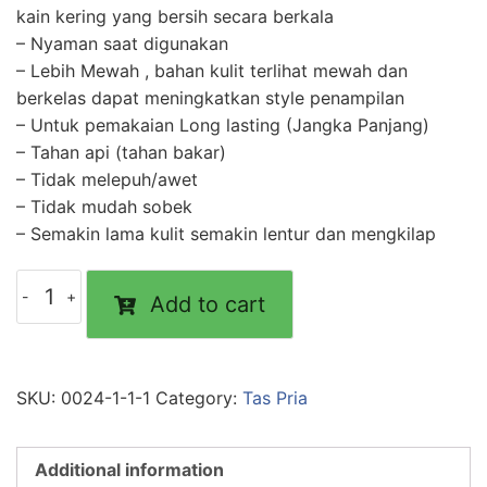
kain kering yang bersih secara berkala
– Nyaman saat digunakan
– Lebih Mewah , bahan kulit terlihat mewah dan
berkelas dapat meningkatkan style penampilan
– Untuk pemakaian Long lasting (Jangka Panjang)
– Tahan api (tahan bakar)
– Tidak melepuh/awet
– Tidak mudah sobek
– Semakin lama kulit semakin lentur dan mengkilap
Add to cart
SKU:
0024-1-1-1
Category:
Tas Pria
Additional information