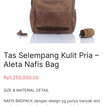
Tas Selempang Kulit Pria –
Aleta Nafis Bag
Rp
1,250,000.00
SIZE & MATERIAL DETAIL
NAFIS BAGPACK dengan design yg punya banyak slot