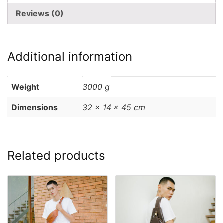
Reviews (0)
Additional information
Weight
3000 g
Dimensions
32 × 14 × 45 cm
Related products