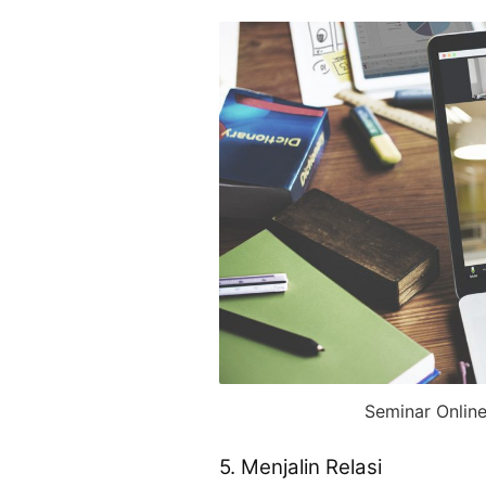
Seminar Onlin
5. Menjalin Relasi