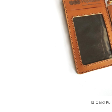
Id Card Kul