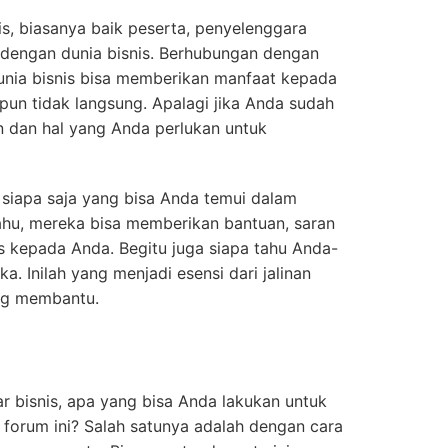
s, biasanya baik peserta, penyelenggara
 dengan dunia bisnis. Berhubungan dengan
dunia bisnis bisa memberikan manfaat kepada
pun tidak langsung. Apalagi jika Anda sudah
 dan hal yang Anda perlukan untuk
da siapa saja yang bisa Anda temui dalam
tahu, mereka bisa memberikan bantuan, saran
is kepada Anda. Begitu juga siapa tahu Anda-
. Inilah yang menjadi esensi dari jalinan
ing membantu.
r bisnis, apa yang bisa Anda lakukan untuk
orum ini? Salah satunya adalah dengan cara