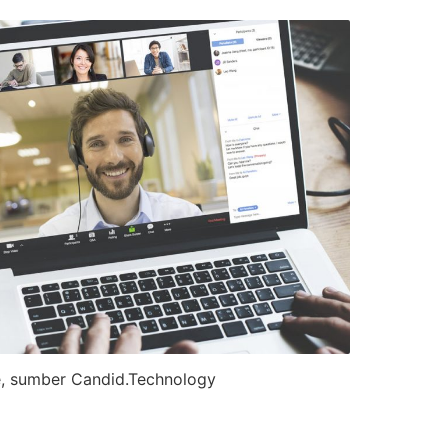
e, sumber Candid.Technology