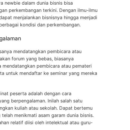
a newbie dalam dunia bisnis bisa
gan perkembangan terkini. Dengan ilmu-ilmu
 dapat menjalankan bisnisnya hingga menjadi
berbagai kondisi dan perkembangan.
ngalaman
asanya mendatangkan pembicara atau
akan forum yang bebas, biasanya
a mendatangkan pembicara atau pemateri
ta untuk mendaftar ke seminar yang mereka
inat peserta adalah dengan cara
yang berpengalaman. Inilah salah satu
ingkan kuliah atau sekolah. Dapat bertemu
 telah menikmati asam garam dunia bisnis.
n relatif diisi oleh intelektual atau guru-