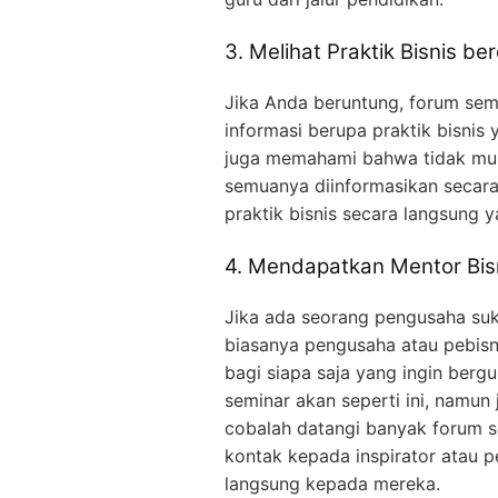
3. Melihat Praktik Bisnis be
Jika Anda beruntung, forum sem
informasi berupa praktik bisnis 
juga memahami bahwa tidak mung
semuanya diinformasikan secara d
praktik bisnis secara langsung
4. Mendapatkan Mentor Bis
Jika ada seorang pengusaha su
biasanya pengusaha atau pebisni
bagi siapa saja yang ingin ber
seminar akan seperti ini, namun
cobalah datangi banyak forum 
kontak kepada inspirator atau 
langsung kepada mereka.