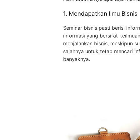
1. Mendapatkan Ilmu Bisnis
Seminar bisnis pasti berisi info
informasi yang bersifat keilmuan
menjalankan bisnis, meskipun su
salahnya untuk tetap mencari in
banyaknya.