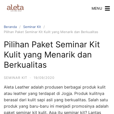
MENU
Beranda
Seminar Kit
Pilihan Paket Seminar Kit Kulit yang Menarik dan Berkualitas
Pilihan Paket Seminar Kit
Kulit yang Menarik dan
Berkualitas
SEMINAR KIT
·
19/09/2020
Aleta Leather adalah produsen berbagai produk kulit
atau leather yang terdapat di Jogja. Produk kulitnya
berasal dari kulit sapi asli yang berkualitas. Salah satu
produk yang baru-baru ini menjadi promosinya adalah
paket seminar kit kulit. Apa itu seminar kit? Lantas