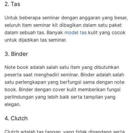
2. Tas
Untuk beberapa seminar dengan anggaran yang besar,
seluruh item seminar kit dibagikan dalam satu paket
dalam sebuah tas. Banyak
model tas
kulit yang cocok
untuk dijadikan tas seminar.
3. Binder
Note book adalah salah satu item yang dibutuhkan
peserta saat menghadiri seminar. Binder adalah salah
satu perlengkapan yang berfungsi sama dengan note
book. Binder dengan cover kulit memberikan fungsi
perlindungan yang lebih baik serta tampilan yang
elegan.
4. Clutch
Clutch adalah tas tangan, yang tidak disandang serta