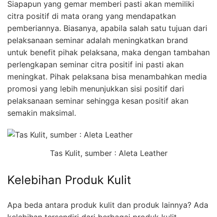
Siapapun yang gemar memberi pasti akan memiliki
citra positif di mata orang yang mendapatkan
pemberiannya. Biasanya, apabila salah satu tujuan dari
pelaksanaan seminar adalah meningkatkan brand
untuk benefit pihak pelaksana, maka dengan tambahan
perlengkapan seminar citra positif ini pasti akan
meningkat. Pihak pelaksana bisa menambahkan media
promosi yang lebih menunjukkan sisi positif dari
pelaksanaan seminar sehingga kesan positif akan
semakin maksimal.
Tas Kulit, sumber : Aleta Leather
Kelebihan Produk Kulit
Apa beda antara produk kulit dan produk lainnya? Ada
kelebihan tersendiri dari berbagai produk kulit