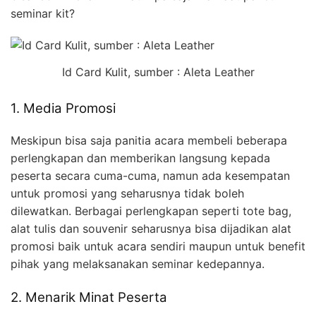
seminar kit?
Id Card Kulit, sumber : Aleta Leather
1. Media Promosi
Meskipun bisa saja panitia acara membeli beberapa
perlengkapan dan memberikan langsung kepada
peserta secara cuma-cuma, namun ada kesempatan
untuk promosi yang seharusnya tidak boleh
dilewatkan. Berbagai perlengkapan seperti tote bag,
alat tulis dan souvenir seharusnya bisa dijadikan alat
promosi baik untuk acara sendiri maupun untuk benefit
pihak yang melaksanakan seminar kedepannya.
2. Menarik Minat Peserta