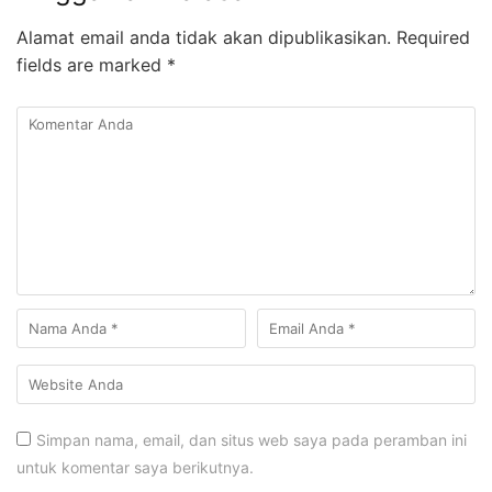
Alamat email anda tidak akan dipublikasikan.
Required
fields are marked
*
Simpan nama, email, dan situs web saya pada peramban ini
untuk komentar saya berikutnya.