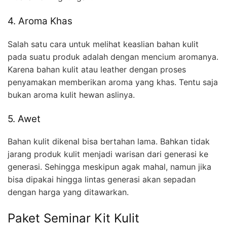
4. Aroma Khas
Salah satu cara untuk melihat keaslian bahan kulit
pada suatu produk adalah dengan mencium aromanya.
Karena bahan kulit atau leather dengan proses
penyamakan memberikan aroma yang khas. Tentu saja
bukan aroma kulit hewan aslinya.
5. Awet
Bahan kulit dikenal bisa bertahan lama. Bahkan tidak
jarang produk kulit menjadi warisan dari generasi ke
generasi. Sehingga meskipun agak mahal, namun jika
bisa dipakai hingga lintas generasi akan sepadan
dengan harga yang ditawarkan.
Paket Seminar Kit Kulit