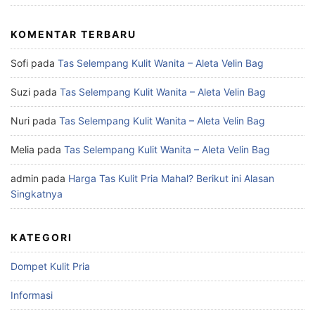
KOMENTAR TERBARU
Sofi
pada
Tas Selempang Kulit Wanita – Aleta Velin Bag
Suzi
pada
Tas Selempang Kulit Wanita – Aleta Velin Bag
Nuri
pada
Tas Selempang Kulit Wanita – Aleta Velin Bag
Melia
pada
Tas Selempang Kulit Wanita – Aleta Velin Bag
admin
pada
Harga Tas Kulit Pria Mahal? Berikut ini Alasan
Singkatnya
KATEGORI
Dompet Kulit Pria
Informasi