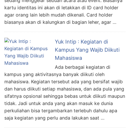
sedang menggelar sebuah acara atau event. Biasanya
kartu identitas ini akan di letakkan di ID card holder
agar orang lain lebih mudah dikenali. Card holder
biasanya akan di kalungkan di bagian leher, agar …
Yuk Intip : Kegiatan di
Kampus Yang Wajib Diikuti
Mahasiswa
Ada berbagai kegiatan di
kampus yang aktivitasnya banyak diikuti oleh
mahasiswa. Kegiatan tersebut ada yang bersifat wajib
dan harus diikuti setiap mahasiswa, dan ada pula yang
sifatnya opsional sehingga bebas untuk diikuti maupun
tidak. Jadi untuk anda yang akan masuk ke dunia
perkuliahan bisa tergambarkan terlebuh dahulu apa
saja kegiatan yang perlu anda lakukan saat …