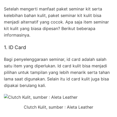
Setelah mengerti manfaat paket seminar kit serta
kelebihan bahan kulit, paket seminar kit kulit bisa
menjadi alternatif yang cocok. Apa saja item seminar
kit kulit yang biasa dipesan? Berikut beberapa
informasinya.
1. ID Card
Bagi penyelenggaraan seminar, id card adalah salah
satu item yang diperlukan. Id card kulit bisa menjadi
pilihan untuk tampilan yang lebih menarik serta tahan
lama saat digunakan. Selain itu id card kulit juga bisa
dipakai berulang kali.
Clutch Kulit, sumber : Aleta Leather