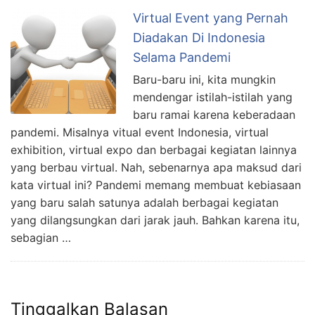
Virtual Event yang Pernah
Diadakan Di Indonesia
Selama Pandemi
Baru-baru ini, kita mungkin
mendengar istilah-istilah yang
baru ramai karena keberadaan
pandemi. Misalnya vitual event Indonesia, virtual
exhibition, virtual expo dan berbagai kegiatan lainnya
yang berbau virtual. Nah, sebenarnya apa maksud dari
kata virtual ini? Pandemi memang membuat kebiasaan
yang baru salah satunya adalah berbagai kegiatan
yang dilangsungkan dari jarak jauh. Bahkan karena itu,
sebagian …
Tinggalkan Balasan