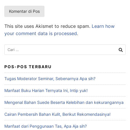
This site uses Akismet to reduce spam.
Learn how
your comment data is processed
.
POS-POS TERBARU
Tugas Moderator Seminar, Sebenarnya Apa sih?
Manfaat Buku Harian Ternyata Ini, Intip yuk!
Mengenal Bahan Suede Beserta Kelebihan dan kekurangannya
Cairan Pembersih Bahan Kulit, Berikut Rekomendasinya!
Manfaat dari Penggunaan Tas, Apa Aja sih?