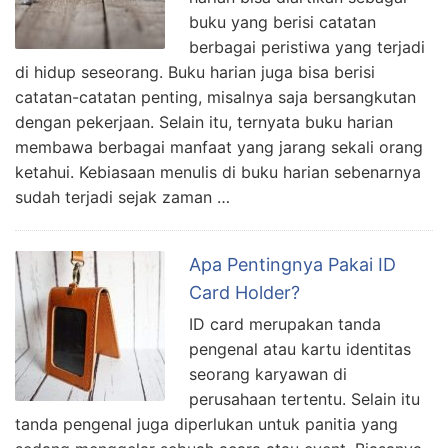
buku yang berisi catatan
berbagai peristiwa yang terjadi
di hidup seseorang. Buku harian juga bisa berisi
catatan-catatan penting, misalnya saja bersangkutan
dengan pekerjaan. Selain itu, ternyata buku harian
membawa berbagai manfaat yang jarang sekali orang
ketahui. Kebiasaan menulis di buku harian sebenarnya
sudah terjadi sejak zaman …
Apa Pentingnya Pakai ID
Card Holder?
ID card merupakan tanda
pengenal atau kartu identitas
seorang karyawan di
perusahaan tertentu. Selain itu
tanda pengenal juga diperlukan untuk panitia yang