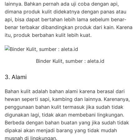
lainnya. Bahkan pernah ada uji coba dengan api,
dimana produk kulit didekatnya dengan panas atau
api, bisa dapat bertahan lebih lama sebelum benar-
benar terbakar dibandingkan produk dari kain. Karena
itu, produk berbahan kulit lebih kuat.
Binder Kulit, sumber : aleta.id
3. Alami
Bahan kulit adalah bahan alami karena berasal dari
hewan seperti sapi, kambing dan lainnya. Karenanya,
penggunaan bahan kulit termasuk jika sudah tidak
digunakan lagi, tidak akan membebani lingkungan.
Berbeda dengan bahan buatan yang jika sudah tidak
dipakai akan menjadi barang yang tidak mudah
musnah di lingkungan.