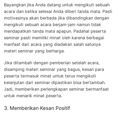
Bayangkan jika Anda datang untuk mengikuti sebuah
acara dan ketika selesai Anda diberi tanda mata. Pasti
motivasinya akan berbeda jika dibandingkan dengan
mengikuti sebuah acara berjam-jam namun tidak
mendapatkan tanda mata apapun. Padahal peserta
seminar pasti memiliki minat oleh karena berbagai
manfaat dari acara yang diadakan salah satunya
materi seminar yang berharga.
Jika ditambah dengan pemberian setelah acara,
disamping materi seminar yang bagus, kesan para
peserta termasuk minat untuk terus mengikuti
kelanjutan dari seminar dipastikan bisa bertambah.
Jadi, memberikan perlengkapan seminar bermanfaat
untuk menarik minat peserta.
3. Memberikan Kesan Positif