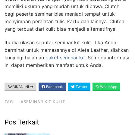
memiliki ukuran yang mudah untuk dibawa. Clutch
bagi peserta seminar bisa menjadi tempat untuk
menyimpan peralatan tulis, kartu dan lainnya. Clutch
yang terbuat dari kulit bisa menjadi alternatifnya.
Itu dia ulasan seputar seminar kit kulit. Jika Anda
berminat untuk memesannya di Aleta Leather, silahkan
kunjungi halaman
paket seminar kit
. Semoga informasi
ini dapat memberikan manfaat untuk Anda.
BAGIKAN INI
Facebook
Twitter
WhatsApp
TAG:
#SEMINAR KIT KULIT
Pos Terkait