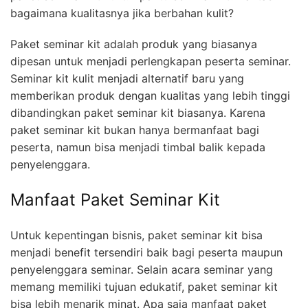
bagaimana kualitasnya jika berbahan kulit?
Paket seminar kit adalah produk yang biasanya
dipesan untuk menjadi perlengkapan peserta seminar.
Seminar kit kulit menjadi alternatif baru yang
memberikan produk dengan kualitas yang lebih tinggi
dibandingkan paket seminar kit biasanya. Karena
paket seminar kit bukan hanya bermanfaat bagi
peserta, namun bisa menjadi timbal balik kepada
penyelenggara.
Manfaat Paket Seminar Kit
Untuk kepentingan bisnis, paket seminar kit bisa
menjadi benefit tersendiri baik bagi peserta maupun
penyelenggara seminar. Selain acara seminar yang
memang memiliki tujuan edukatif, paket seminar kit
bisa lebih menarik minat. Apa saja manfaat paket