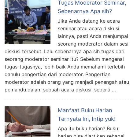
Tugas Moderator Seminar,
Sebenarnya Apa sih?
Jika Anda datang ke acara
seminar atau acara diskusi
lainnya, pasti Anda menjumpai
seorang moderator dalam sesi
diskusi tersebut. Lalu sebenarnya apa sih tugas dari
seorang moderator seminar itu? Sebelum mengenal
tugas-tugasnya, lebih baik Anda memahami terlebih
dahulu pengertian dari moderator. Pengertian
moderator adalah orang yang menjadi penengah atau
pemandu dalam sebuah acara diskusi, seperti …
Manfaat Buku Harian
Ternyata Ini, Intip yuk!
Apa itu buku harian? Buku
harian bisa diartikan sebagai