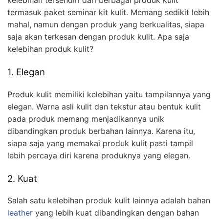
termasuk paket seminar kit kulit. Memang sedikit lebih
mahal, namun dengan produk yang berkualitas, siapa
saja akan terkesan dengan produk kulit. Apa saja
kelebihan produk kulit?
1. Elegan
Produk kulit memiliki kelebihan yaitu tampilannya yang
elegan. Warna asli kulit dan tekstur atau bentuk kulit
pada produk memang menjadikannya unik
dibandingkan produk berbahan lainnya. Karena itu,
siapa saja yang memakai produk kulit pasti tampil
lebih percaya diri karena produknya yang elegan.
2. Kuat
Salah satu kelebihan produk kulit lainnya adalah bahan
leather
yang lebih kuat dibandingkan dengan bahan