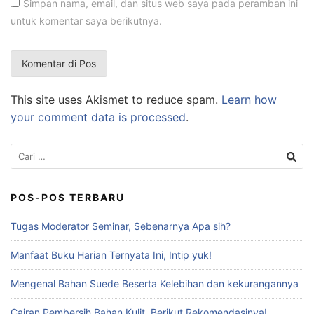
Simpan nama, email, dan situs web saya pada peramban ini
untuk komentar saya berikutnya.
This site uses Akismet to reduce spam.
Learn how
your comment data is processed
.
POS-POS TERBARU
Tugas Moderator Seminar, Sebenarnya Apa sih?
Manfaat Buku Harian Ternyata Ini, Intip yuk!
Mengenal Bahan Suede Beserta Kelebihan dan kekurangannya
Cairan Pembersih Bahan Kulit, Berikut Rekomendasinya!