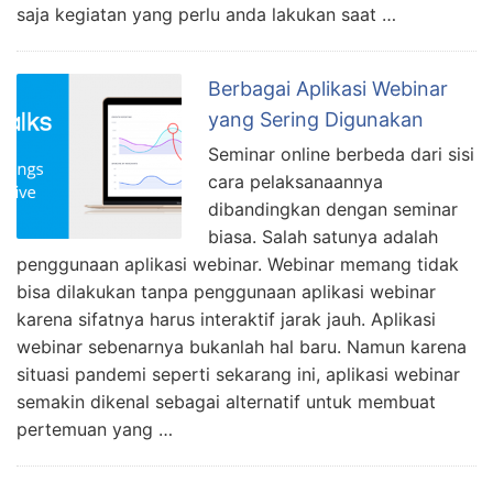
saja kegiatan yang perlu anda lakukan saat …
Berbagai Aplikasi Webinar
yang Sering Digunakan
Seminar online berbeda dari sisi
cara pelaksanaannya
dibandingkan dengan seminar
biasa. Salah satunya adalah
penggunaan aplikasi webinar. Webinar memang tidak
bisa dilakukan tanpa penggunaan aplikasi webinar
karena sifatnya harus interaktif jarak jauh. Aplikasi
webinar sebenarnya bukanlah hal baru. Namun karena
situasi pandemi seperti sekarang ini, aplikasi webinar
semakin dikenal sebagai alternatif untuk membuat
pertemuan yang …