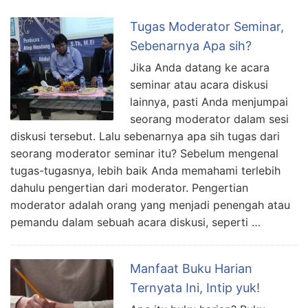
Tugas Moderator Seminar,
Sebenarnya Apa sih?
Jika Anda datang ke acara
seminar atau acara diskusi
lainnya, pasti Anda menjumpai
seorang moderator dalam sesi
diskusi tersebut. Lalu sebenarnya apa sih tugas dari
seorang moderator seminar itu? Sebelum mengenal
tugas-tugasnya, lebih baik Anda memahami terlebih
dahulu pengertian dari moderator. Pengertian
moderator adalah orang yang menjadi penengah atau
pemandu dalam sebuah acara diskusi, seperti …
Manfaat Buku Harian
Ternyata Ini, Intip yuk!