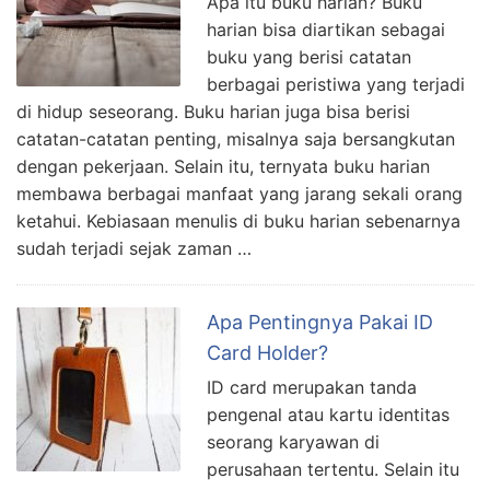
Apa itu buku harian? Buku
harian bisa diartikan sebagai
buku yang berisi catatan
berbagai peristiwa yang terjadi
di hidup seseorang. Buku harian juga bisa berisi
catatan-catatan penting, misalnya saja bersangkutan
dengan pekerjaan. Selain itu, ternyata buku harian
membawa berbagai manfaat yang jarang sekali orang
ketahui. Kebiasaan menulis di buku harian sebenarnya
sudah terjadi sejak zaman …
Apa Pentingnya Pakai ID
Card Holder?
ID card merupakan tanda
pengenal atau kartu identitas
seorang karyawan di
perusahaan tertentu. Selain itu