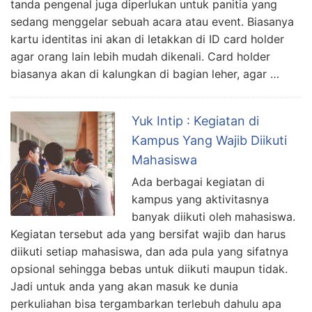
tanda pengenal juga diperlukan untuk panitia yang
sedang menggelar sebuah acara atau event. Biasanya
kartu identitas ini akan di letakkan di ID card holder
agar orang lain lebih mudah dikenali. Card holder
biasanya akan di kalungkan di bagian leher, agar …
Yuk Intip : Kegiatan di
Kampus Yang Wajib Diikuti
Mahasiswa
Ada berbagai kegiatan di
kampus yang aktivitasnya
banyak diikuti oleh mahasiswa.
Kegiatan tersebut ada yang bersifat wajib dan harus
diikuti setiap mahasiswa, dan ada pula yang sifatnya
opsional sehingga bebas untuk diikuti maupun tidak.
Jadi untuk anda yang akan masuk ke dunia
perkuliahan bisa tergambarkan terlebuh dahulu apa