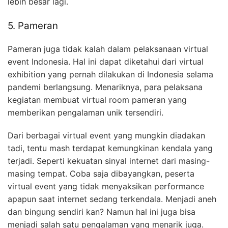
lebih besar lagi.
5. Pameran
Pameran juga tidak kalah dalam pelaksanaan virtual
event Indonesia. Hal ini dapat diketahui dari virtual
exhibition yang pernah dilakukan di Indonesia selama
pandemi berlangsung. Menariknya, para pelaksana
kegiatan membuat virtual room pameran yang
memberikan pengalaman unik tersendiri.
Dari berbagai virtual event yang mungkin diadakan
tadi, tentu mash terdapat kemungkinan kendala yang
terjadi. Seperti kekuatan sinyal internet dari masing-
masing tempat. Coba saja dibayangkan, peserta
virtual event yang tidak menyaksikan performance
apapun saat internet sedang terkendala. Menjadi aneh
dan bingung sendiri kan? Namun hal ini juga bisa
menjadi salah satu pengalaman yang menarik juga.