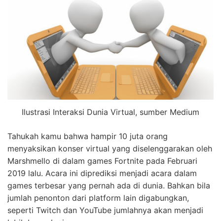
Ilustrasi Interaksi Dunia Virtual, sumber Medium
Tahukah kamu bahwa hampir 10 juta orang
menyaksikan konser virtual yang diselenggarakan oleh
Marshmello di dalam games Fortnite pada Februari
2019 lalu. Acara ini diprediksi menjadi acara dalam
games terbesar yang pernah ada di dunia. Bahkan bila
jumlah penonton dari platform lain digabungkan,
seperti Twitch dan YouTube jumlahnya akan menjadi