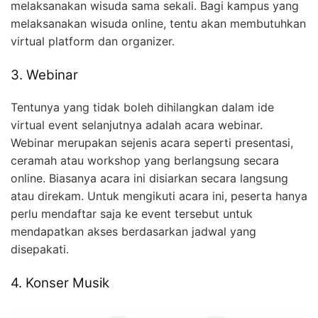
melaksanakan wisuda sama sekali. Bagi kampus yang
melaksanakan wisuda online, tentu akan membutuhkan
virtual platform dan organizer.
3. Webinar
Tentunya yang tidak boleh dihilangkan dalam ide
virtual event selanjutnya adalah acara webinar.
Webinar merupakan sejenis acara seperti presentasi,
ceramah atau workshop yang berlangsung secara
online. Biasanya acara ini disiarkan secara langsung
atau direkam. Untuk mengikuti acara ini, peserta hanya
perlu mendaftar saja ke event tersebut untuk
mendapatkan akses berdasarkan jadwal yang
disepakati.
4. Konser Musik