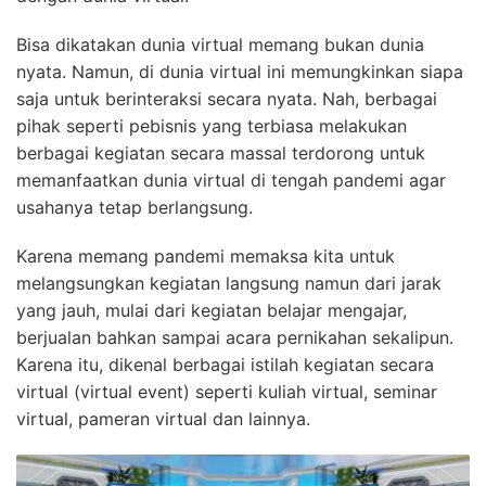
Bisa dikatakan dunia virtual memang bukan dunia
nyata. Namun, di dunia virtual ini memungkinkan siapa
saja untuk berinteraksi secara nyata. Nah, berbagai
pihak seperti pebisnis yang terbiasa melakukan
berbagai kegiatan secara massal terdorong untuk
memanfaatkan dunia virtual di tengah pandemi agar
usahanya tetap berlangsung.
Karena memang pandemi memaksa kita untuk
melangsungkan kegiatan langsung namun dari jarak
yang jauh, mulai dari kegiatan belajar mengajar,
berjualan bahkan sampai acara pernikahan sekalipun.
Karena itu, dikenal berbagai istilah kegiatan secara
virtual (virtual event) seperti kuliah virtual, seminar
virtual, pameran virtual dan lainnya.