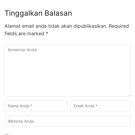
Tinggalkan Balasan
Alamat email anda tidak akan dipublikasikan.
Required
fields are marked
*