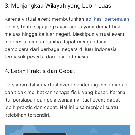
3. Menjangkau Wilayah yang Lebih Luas
Karena virtual event membutuhkan
aplikasi pertemuan
online
, tentu saja jangkauan acara yang dibuat bisa
meluas hingga ke luar negeri. Meskipun virtual event
Indonesia, namun panitia dapat mengundang
pembicara dari berbagai negara di luar Indonesia
termasuk peserta dari luar Indonesia.
4. Lebih Praktis dan Cepat
Persiapan dalam virtual event cenderung lebih mudah
dan tidak melibatkan tenaga fisik yang besar. Karena
itu, persiapan dan pelaksanaan virtual event dapat
lebih praktis dan cepat. Hal ini bisa menjadi suatu
kelebihan tersendiri.