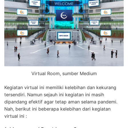
Virtual Room, sumber Medium
Kegiatan virtual ini memiliki kelebihan dan kekurang
tersendiri. Namun sejauh ini kegiatan ini masih
dipandang efektif agar tetap aman selama pandemi.
Nah, berikut ini beberapa kelebihan dari kegiatan
virtual ini :