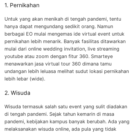
1. Pernikahan
Untuk yang akan menikah di tengah pandemi, tentu
hanya dapat mengundang sedikit orang. Namun
berbagai EO mulai mengemas ide virtual event untuk
pernikahan lebih menarik. Banyak fasilitas ditawarkan
mulai dari online wedding invitation, live streaming
youtube atau zoom dengan fitur 360. Smarteye
menawarkan jasa virtual tour 360 dimana tamu
undangan lebih leluasa melihat sudut lokasi pernikahan
lebih lebar (wide).
2. Wisuda
Wisuda termasuk salah satu event yang sulit diadakan
di tengah pandemi. Sejak tahun kemarin di masa
pandemi, kebijakan kampus banyak berubah. Ada yang
melaksanakan wisuda online, ada pula yang tidak