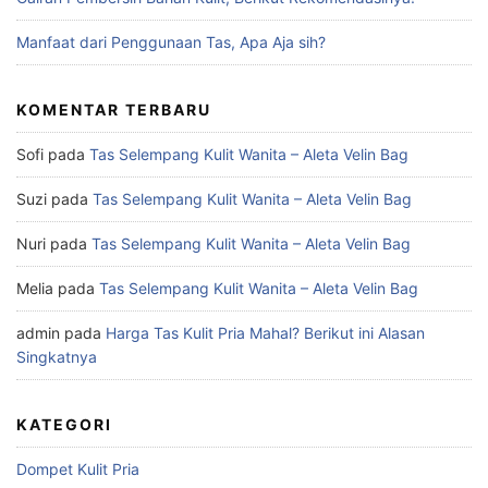
Manfaat dari Penggunaan Tas, Apa Aja sih?
KOMENTAR TERBARU
Sofi
pada
Tas Selempang Kulit Wanita – Aleta Velin Bag
Suzi
pada
Tas Selempang Kulit Wanita – Aleta Velin Bag
Nuri
pada
Tas Selempang Kulit Wanita – Aleta Velin Bag
Melia
pada
Tas Selempang Kulit Wanita – Aleta Velin Bag
admin
pada
Harga Tas Kulit Pria Mahal? Berikut ini Alasan
Singkatnya
KATEGORI
Dompet Kulit Pria