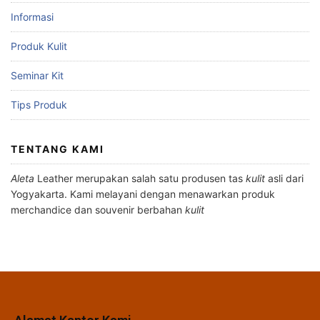
Informasi
Produk Kulit
Seminar Kit
Tips Produk
TENTANG KAMI
Aleta
Leather merupakan salah satu produsen tas
kulit
asli dari
Yogyakarta. Kami melayani dengan menawarkan produk
merchandice dan souvenir berbahan
kulit