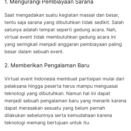
1. Mengurangi Pembiayaan Sarana
Saat mengadakan suatu kegiatan massal dan besar,
tentu saja sarana yang dibutuhkan tidak sedikit. Salah
satunya adalah tempat seperti gedung acara. Nah,
virtual event tidak membutuhkan gedung acara ini
yang seringkali menjadi anggaran pembiayaan paling
besar dalam sebuah event.
2. Memberikan Pengalaman Baru
Virtual event Indonesia membuat partisipan mulai dari
pelaksana hingga peserta harus mampu menguasai
teknologi yang dibutuhkan. Namun hal ini dapat
menjadi sebuah pengalaman baru yang menarik karena
dapat merasakan sesuatu yang belum pernah
dilakukan sebelumnya serta kemudahaan karena
teknologi memang bertujuan untuk itu.