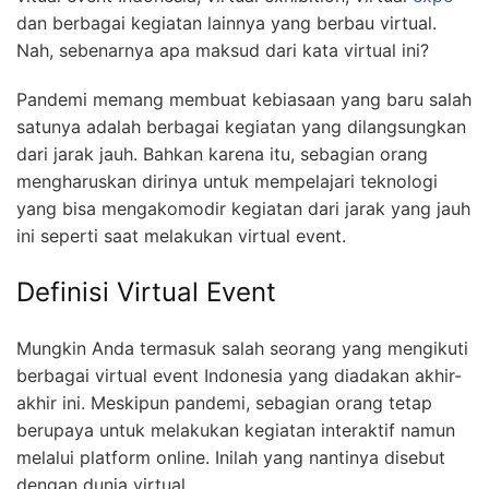
dan berbagai kegiatan lainnya yang berbau virtual.
Nah, sebenarnya apa maksud dari kata virtual ini?
Pandemi memang membuat kebiasaan yang baru salah
satunya adalah berbagai kegiatan yang dilangsungkan
dari jarak jauh. Bahkan karena itu, sebagian orang
mengharuskan dirinya untuk mempelajari teknologi
yang bisa mengakomodir kegiatan dari jarak yang jauh
ini seperti saat melakukan virtual event.
Definisi Virtual Event
Mungkin Anda termasuk salah seorang yang mengikuti
berbagai virtual event Indonesia yang diadakan akhir-
akhir ini. Meskipun pandemi, sebagian orang tetap
berupaya untuk melakukan kegiatan interaktif namun
melalui platform online. Inilah yang nantinya disebut
dengan dunia virtual.