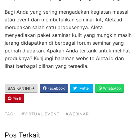
Bagi Anda yang sering mengadakan kegiatan massal
atau event dan membutuhkan seminar kit, Aleta.id
merupakan salah satu produsennya. Aleta
menyediakan paket seminar kulit yang mungkin masih
jarang didapatkan di berbagai forum seminar yang
pernah diadakan. Apakah Anda tertarik untuk melihat
produknya? Kunjungi halaman website Aleta.id dan
lihat berbagai pilihan yang tersedia.
BAGIKAN INI
Facebook
Twitter
WhatsApp
Pin It
TAG:
#VIRTUAL EVENT
#WEBINAR
Pos Terkait