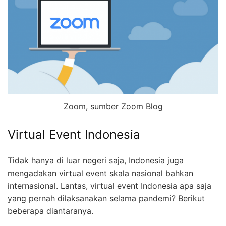
Zoom, sumber Zoom Blog
Virtual Event Indonesia
Tidak hanya di luar negeri saja, Indonesia juga
mengadakan virtual event skala nasional bahkan
internasional. Lantas, virtual event Indonesia apa saja
yang pernah dilaksanakan selama pandemi? Berikut
beberapa diantaranya.